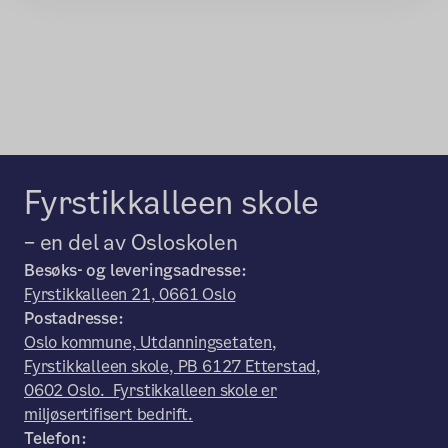
Fyrstikkalleen skole
– en del av Osloskolen
Besøks- og leveringsadresse:
Fyrstikkalleen 21, 0661 Oslo
Postadresse:
Oslo kommune, Utdanningsetaten,
Fyrstikkalleen skole, PB 6127 Etterstad,
0602 Oslo. Fyrstikkalleen skole er
miljøsertifisert bedrift.
Telefon: