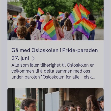
Gå med Osloskolen i Pride-paraden
27. juni
Alle som føler tilhørighet til Osloskolen er
velkommen til å delta sammen med oss
under parolen "Osloskolen for alle - elsk...