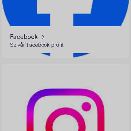
Facebook
Se vår Facebook profil