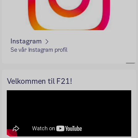
Instagram
Se vår Instagram profil
Velkommen til F21!