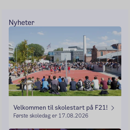
Nyheter
Velkommen til skolestart på F21!
Første skoledag er 17.08.2026